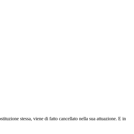
ostituzione stessa, viene di fatto cancellato nella sua attuazione. E in