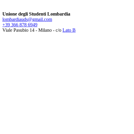
Unione degli Studenti Lombardia
lombardiauds@gmail.com
+39 366 878 6949
Viale Pasubio 14 - Milano - c/o
Lato B