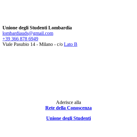
Unione degli Studenti Lombardia
lombardiauds@gmail.com
+39 366 878 6949
Viale Pasubio 14 - Milano - c/o
Lato B
Facebook
Instagram
Telegram
Aderisce alla
Rete della Conoscenza
Unione degli Studenti